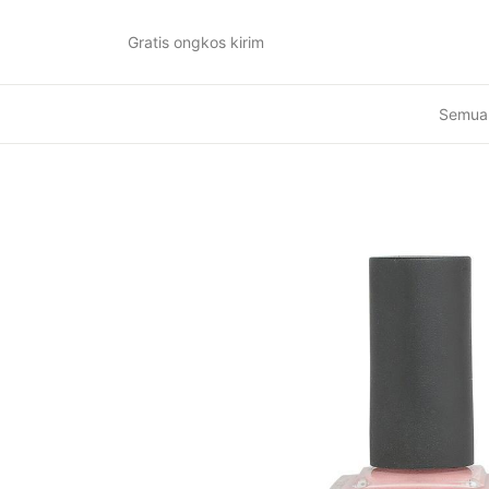
Gratis ongkos kirim
Semua 